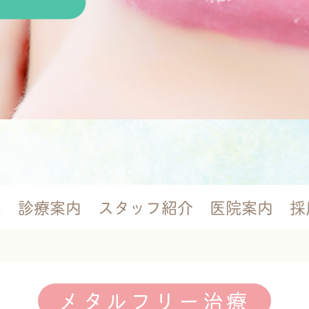
E
診療案内
スタッフ紹介
医院案内
採
メタルフリー治療