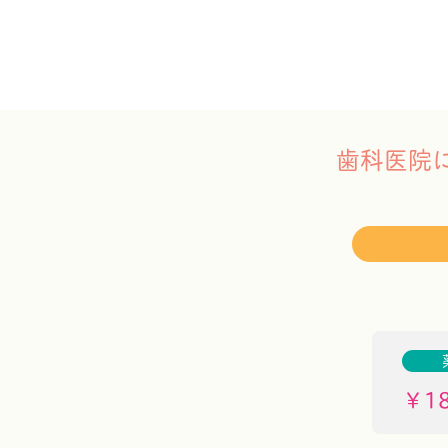
歯科医院
￥18