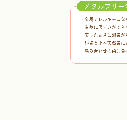
メタルフリー
・金属アレルギーにな
・歯茎に黒ずみができ
・笑ったときに銀歯が
・銀歯と比べ天然歯に
噛み合わせの歯に負