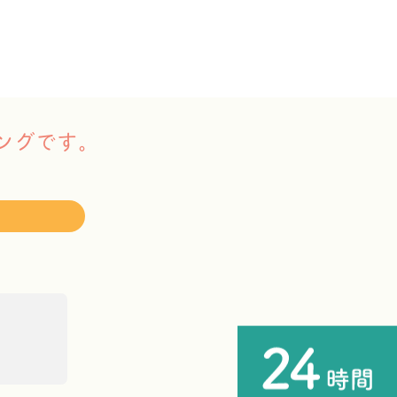
ングです。