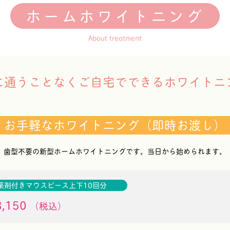
ホームホワイトニング
About treatment
に通うことなくご自宅でできるホワイトニ
お手軽なホワイトニング（即時お渡し）
歯型不要の新型ホームホワイトニングです。当日から始められます。
薬剤付きマウスピース上下10回分
,150
（税込）