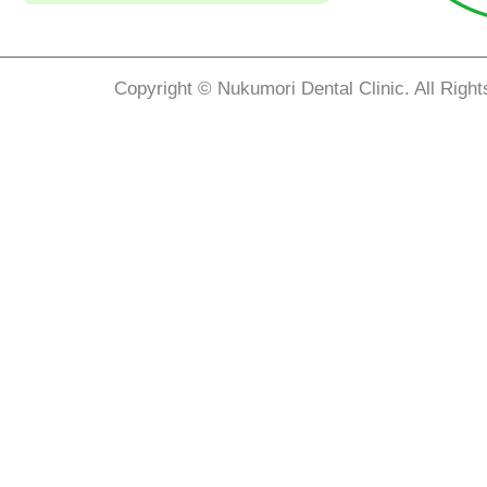
Copyright © Nukumori Dental Clinic. All Righ