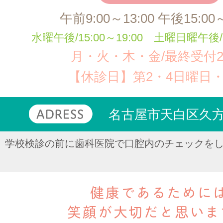
午前9:00～13:00 午後15:00～
水曜午後/15:00～19:00 土曜日曜午後/14
月・火・木・金/最終受付20
【休診日】第2・4日曜日
名古屋市天白区久方1
学校検診の前に歯科医院で口腔内のチェックをし
健康であるために
笑顔が大切だと思いま