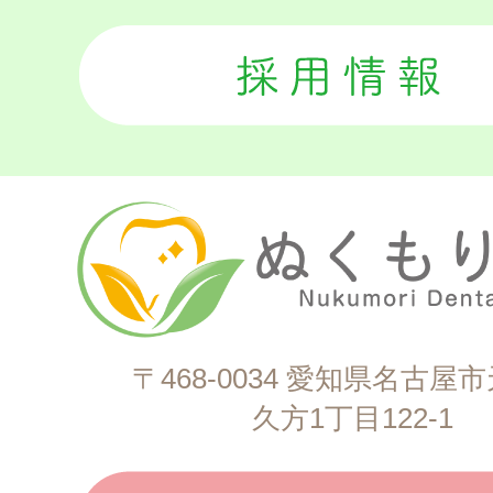
〒468-0034 愛知県名古屋
久方1丁目122-1